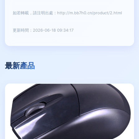
如若轉載，請注明出處：http://m.bb7h0.cn/product/2.html
更新時間：2026-06-18 09:34:17
最新產品